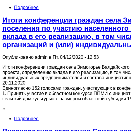
Подробнее
Итоги конференции граждан села З
поселения по участию населенного
вклада в его реализацию, в том чис
организаций и (или) индивидуальн
Опубликовано admin в Пт, 04/12/2020 - 12:53
Итоги конференции граждан села Зимогорье Валдайского 
проекта, определению вклада в его реализацию, в том чис
индивидуальных предпринимателей и состава инициативн
20.11.2020
Единогласно 152 голосами граждан, участвующих в конф
1. Принять участие в областном конкурсе ППМИ с иници
сельский дом культуры» с размером областной субсидии 1
»
Подробнее