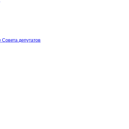
 Совета депутатов