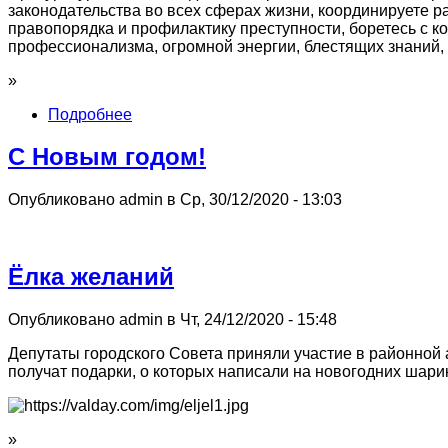
законодательства во всех сферах жизни, координируете 
правопорядка и профилактику преступности, боретесь с 
профессионализма, огромной энергии, блестящих знаний,
»
Подробнее
С Новым годом!
Опубликовано admin в Ср, 30/12/2020 - 13:03
Ёлка желаний
Опубликовано admin в Чт, 24/12/2020 - 15:48
Депутаты городского Совета приняли участие в районной
получат подарки, о которых написали на новогодних шарик
»