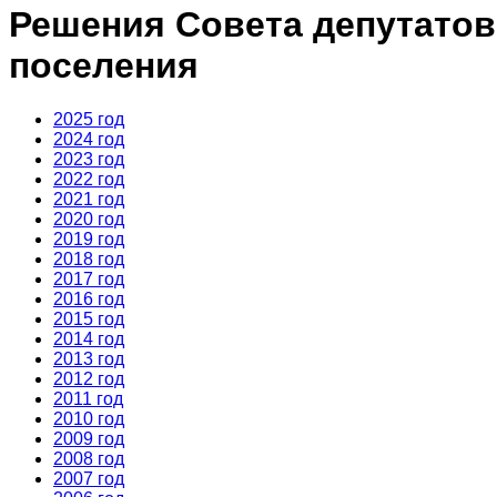
Решения Совета депутатов
поселения
2025 год
2024 год
2023 год
2022 год
2021 год
2020 год
2019 год
2018 год
2017 год
2016 год
2015 год
2014 год
2013 год
2012 год
2011 год
2010 год
2009 год
2008 год
2007 год