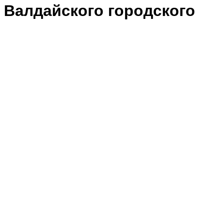
 Валдайского городского