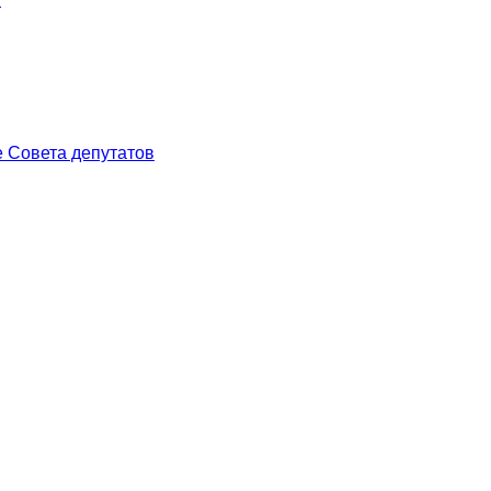
 Совета депутатов