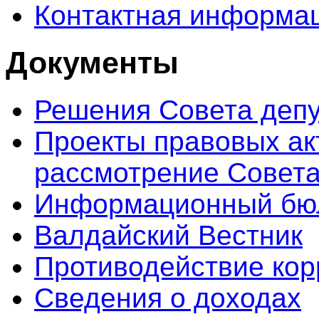
Контактная информа
Документы
Решения Совета депу
Проекты правовых ак
рассмотрение Совета
Информационный бюл
Валдайский Вестник
Противодействие кор
Сведения о доходах