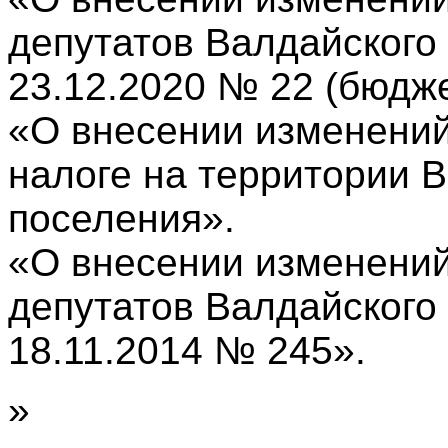
депутатов Валдайского 
23.12.2020 № 22 (бюдже
«О внесении изменени
налоге на территории В
поселения».
«О внесении изменений
депутатов Валдайского 
18.11.2014 № 245».
»