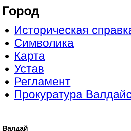
Город
Историческая справк
Символика
Карта
Устав
Регламент
Прокуратура Валдайс
Валдай