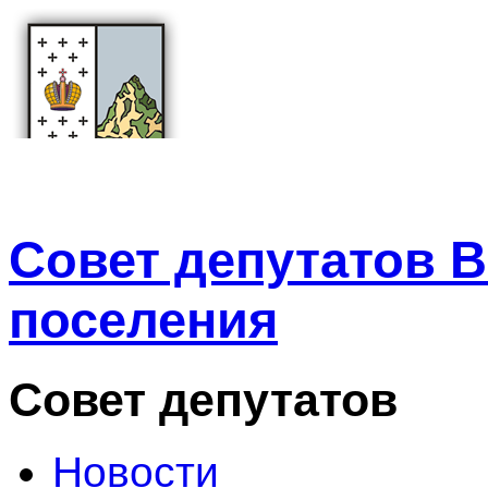
Совет депутатов В
поселения
Совет депутатов
Новости