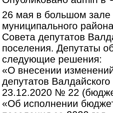
26 мая в большом зале
муниципального района
Совета депутатов Валда
поселения. Депутаты о
следующие решения:
«О внесении изменений
депутатов Валдайского 
23.12.2020 № 22 (бюдже
«Об исполнении бюджет