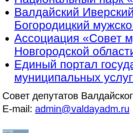
Валдайский Иверский
Богородицкий мужско
Ассоциация «Совет 
Новгородской област
Единый портал госуд
муниципальных услуг
Совет депутатов Валдайског
E-mail:
admin@valdayadm.ru