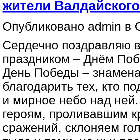
жители Валдайского
Опубликовано admin в С
Сердечно поздравляю в
праздником – Днём Поб
День Победы – знамена
благодарить тех, кто п
и мирное небо над ней
героям, проливавшим к
сражений, склоняем го