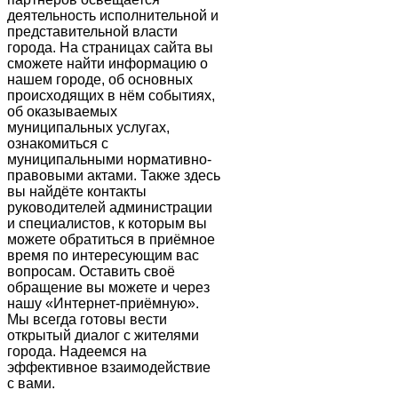
деятельность исполнительной и
представительной власти
города. На страницах сайта вы
сможете найти информацию о
нашем городе, об основных
происходящих в нём событиях,
об оказываемых
муниципальных услугах,
ознакомиться с
муниципальными нормативно-
правовыми актами. Также здесь
вы найдёте контакты
руководителей администрации
и специалистов, к которым вы
можете обратиться в приёмное
время по интересующим вас
вопросам. Оставить своё
обращение вы можете и через
нашу «Интернет-приёмную».
Мы всегда готовы вести
открытый диалог с жителями
города. Надеемся на
эффективное взаимодействие
с вами.