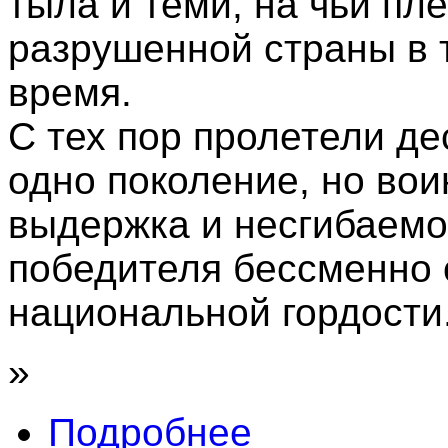
тыла и теми, на чьи пл
разрушенной страны в 
время.
С тех пор пролетели де
одно поколение, но вои
выдержка и несгибаемо
победителя бессменно 
национальной гордости
»
Подробнее