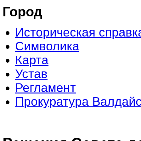
Город
Историческая справк
Символика
Карта
Устав
Регламент
Прокуратура Валдайс