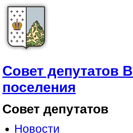
Совет депутатов В
поселения
Совет депутатов
Новости