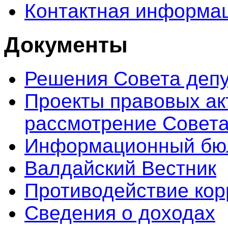
Контактная информа
Документы
Решения Совета депу
Проекты правовых ак
рассмотрение Совета
Информационный бюл
Валдайский Вестник
Противодействие кор
Сведения о доходах