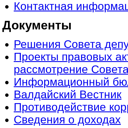
Контактная информа
Документы
Решения Совета депу
Проекты правовых ак
рассмотрение Совета
Информационный бюл
Валдайский Вестник
Противодействие кор
Сведения о доходах