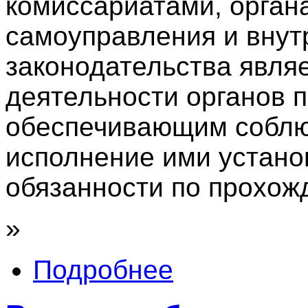
комиссариатами, орган
самоуправления и внут
законодательства явля
деятельности органов 
обеспечивающим соблю
исполнение ими устано
обязанности по прохож
»
Подробнее