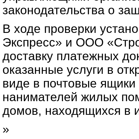
законодательства о за
В ходе проверки устан
Экспресс» и ООО «Стр
доставку платежных док
оказанные услуги в от
виде в почтовые ящики
нанимателей жилых по
домов, находящихся в 
»