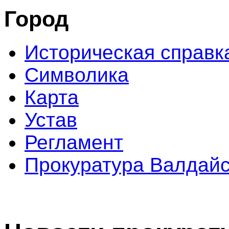
Город
Историческая справк
Символика
Карта
Устав
Регламент
Прокуратура Валдайс