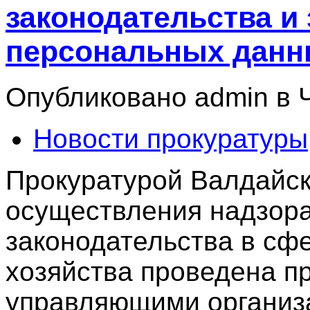
законодательства и
персональных дан
Опубликовано admin в Чт
Новости прокуратуры
Прокуратурой Валдайск
осуществления надзор
законодательства в сф
хозяйства проведена п
управляющими организ