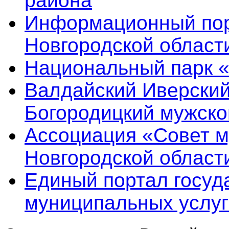
района
Информационный пор
Новгородской област
Национальный парк 
Валдайский Иверский
Богородицкий мужско
Ассоциация «Совет 
Новгородской област
Единый портал госуд
муниципальных услуг