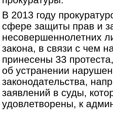
В 2013 году прокуратур
сфере защиты прав и з
несовершеннолетних л
закона, в связи с чем 
принесены 33 протеста
об устранении нарушен
законодательства, нап
заявлений в суды, кот
удовлетворены, к адми