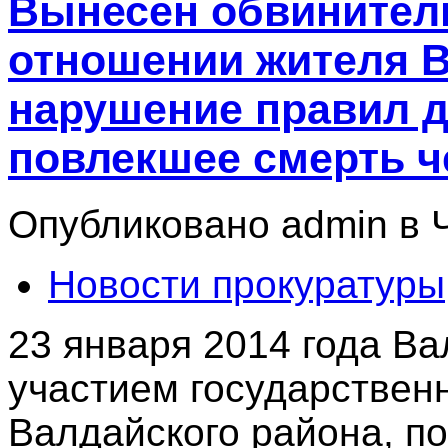
Вынесен обвинител
отношении жителя 
нарушение правил 
повлекшее смерть ч
Опубликовано admin в Чт
Новости прокуратуры
23 января 2014 года В
участием государствен
Валдайского района, п