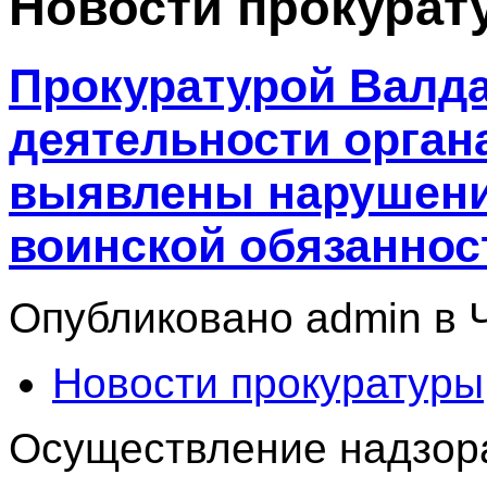
Новости прокурат
Прокуратурой Валда
деятельности орган
выявлены нарушени
воинской обязаннос
Опубликовано admin в Чт
Новости прокуратуры
Осуществление надзор