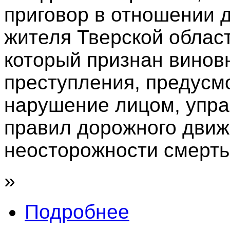
приговор в отношении 
жителя Тверской облас
который признан винов
преступления, предусмо
нарушение лицом, упр
правил дорожного движ
неосторожности смерть
»
Подробнее