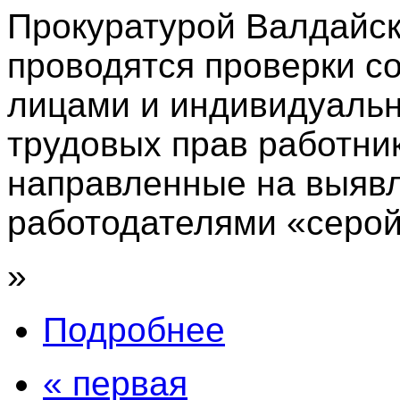
Прокуратурой Валдайск
проводятся проверки 
лицами и индивидуаль
трудовых прав работник
направленные на выяв
работодателями «серой
»
Подробнее
« первая