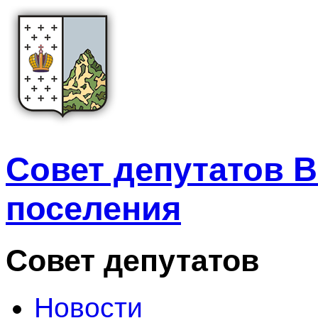
Совет депутатов В
поселения
Совет депутатов
Новости