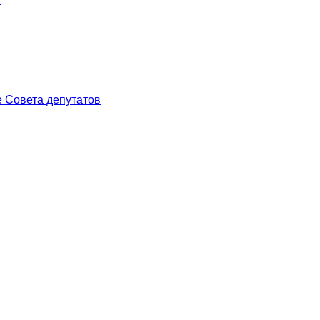
 Совета депутатов