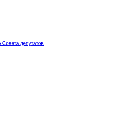
 Совета депутатов