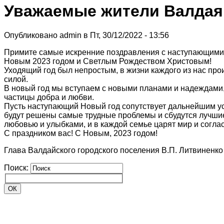
Уважаемые жители Валдая 
Опубликовано admin в Пт, 30/12/2022 - 13:56
Примите самые искренние поздравления с наступающими
Новым 2023 годом и Светлым Рождеством Христовым!
Уходящий год был непростым, в жизни каждого из нас пр
силой.
В новый год мы вступаем с новыми планами и надеждами,
частицы добра и любви.
Пусть наступающий Новый год сопутствует дальнейшим ус
будут решены самые трудные проблемы и сбудутся лучши
любовью и улыбками, и в каждой семье царят мир и соглас
С праздником вас! С Новым, 2023 годом!
Глава Валдайского городского поселения В.П. Литвиненко
Поиск: