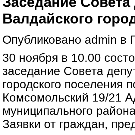
Заседание Совета
Валдайского горо
Опубликовано admin в П
30 ноября в 10.00 сост
заседание Совета депу
городского поселения по
Комсомольский 19/21 А
муниципального района 
Заявки от граждан, пре