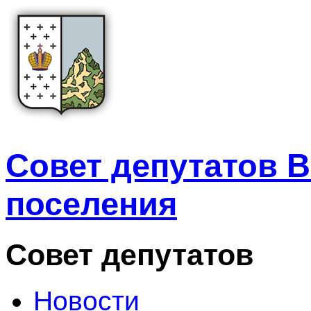
Совет депутатов В
поселения
Совет депутатов
Новости