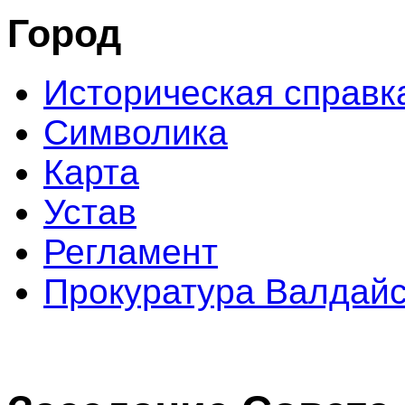
Город
Историческая справк
Символика
Карта
Устав
Регламент
Прокуратура Валдайс