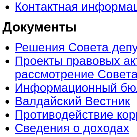
Контактная информа
Документы
Решения Совета депу
Проекты правовых ак
рассмотрение Совета
Информационный бюл
Валдайский Вестник
Противодействие кор
Сведения о доходах